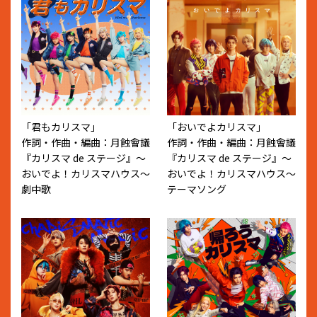
「君もカリスマ」
「おいでよカリスマ」
作詞・作曲・編曲：⽉蝕會議
作詞・作曲・編曲：⽉蝕會議
『カリスマ de ステージ』〜
『カリスマ de ステージ』〜
おいでよ！カリスマハウス〜
おいでよ！カリスマハウス〜
劇中歌
テーマソング