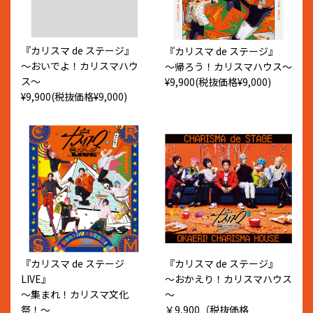
『カリスマ de ステージ』
『カリスマ de ステージ』
〜おいでよ！カリスマハウ
〜帰ろう！カリスマハウス〜
ス〜
¥9,900(税抜価格¥9,000)
¥9,900(税抜価格¥9,000)
『カリスマ de ステージ
『カリスマ de ステージ』
LIVE』
～おかえり！カリスマハウス
〜集まれ！カリスマ文化
～
祭！〜
￥9,900（税抜価格