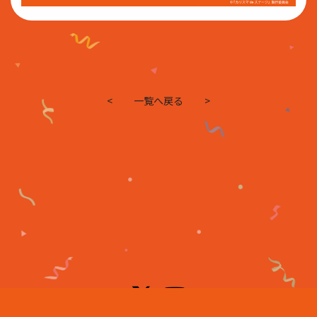
<
一覧へ戻る
>