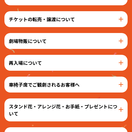
チケットの転売・譲渡について
劇場物販について
再入場について
車椅子席でご観劇されるお客様へ
スタンド花・アレンジ花・お手紙・プレゼントにつ
いて