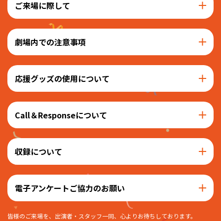
ご来場に際して
劇場内での注意事項
応援グッズの使用について
Call＆Responseについて
収録について
電子アンケートご協力のお願い
皆様のご来場を、出演者・スタッフ一同、心よりお待ちしております。