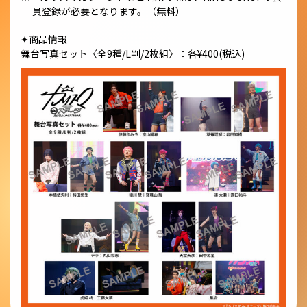
員登録が必要となります。（無料）
✦商品情報
舞台写真セット〈全9種/L判/2枚組〉：各¥400(税込)