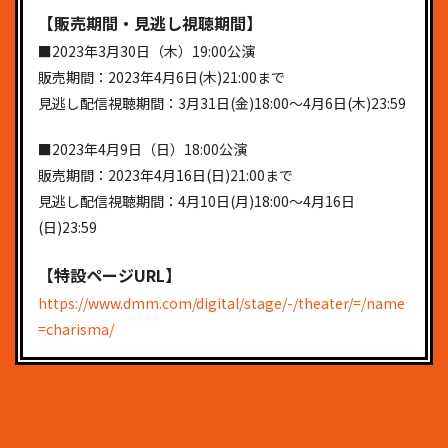
【販売期間・見逃し視聴期間】
■2023年3月30日（木）19:00公演
販売期間：2023年4月6日(木)21:00まで
見逃し配信視聴期間：3月31日(金)18:00〜4月6日(木)23:59
■2023年4月9日（日）18:00公演
販売期間：2023年4月16日(日)21:00まで
見逃し配信視聴期間：4月10日(月)18:00〜4月16日
(日)23:59
【特設ページURL】
https://www.dmm.com/digital/stage/-/theater/=/name
=charisma/