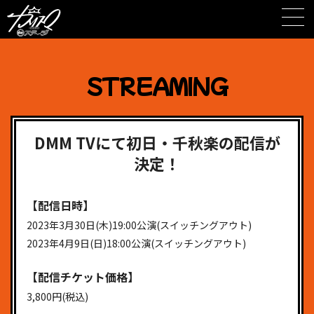
Skip
to
content
STREAMING
DMM TVにて初日・千秋楽の配信が
決定！
【配信日時】
2023年3月30日(木)19:00公演(スイッチングアウト)
2023年4月9日(日)18:00公演(スイッチングアウト)
【配信チケット価格】
3,800円(税込)